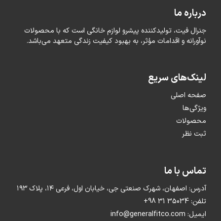
درباره ما
جنرال فیت، تولیدکننده پیشرو لوازم خانگی است که با محصولات
نوآورانه و اقدامات مؤثر، به بهبود کیفیت زندگی متعهد می‌باشد.
لینک‌های سریع
صفحه اصلی
ویژگی‌ها
محصولات
ثبت نظر
تماس با ما
آدرس: اصفهان، شهرک صنعتی جی، خیابان اول، فرعی ۱۴، پلاک ۱۹۳
تلفن: 35034 31 98+
ایمیل: info@generalfitco.com