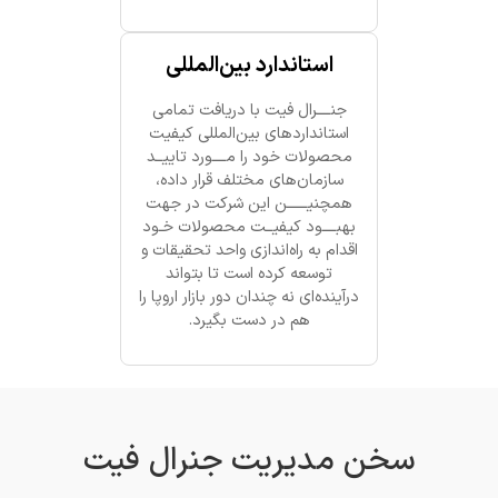
استاندارد بین‌المللی
جنــــرال فیت با دریافت تمامی
استانداردهای بین‌المللی کیفیت
محصولات خود را مــــورد تاییــد
سازمان‌های مختلف قرار داده،
همچنیــــــن این شرکت در جهت
بهبــــود کیفیــت محصولات خـود
اقدام به راه‌اندازی واحد تحقیقات و
توسعه کرده است تا بتواند
درآینده‌ای نه چندان دور بازار اروپا را
هم در دست بگیرد.
سخن مدیریت جنرال فیت