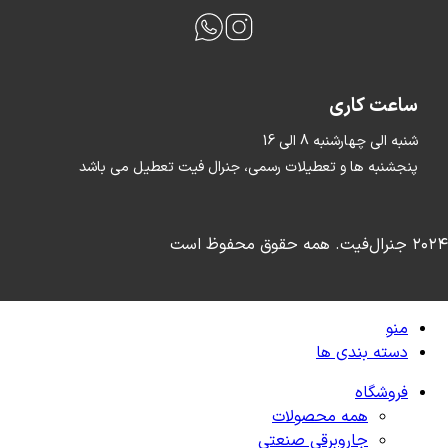
ساعت کاری
شنبه الی چهارشنبه 8 الی 16
پنجشنبه ها و تعطیلات رسمی، جنرال فیت تعطیل می باشد
۲۰۲۴ جنرال‌فیت. همه حقوق محفوظ است
منو
دسته بندی ها
فروشگاه
همه محصولات
جاروبرقی صنعتی