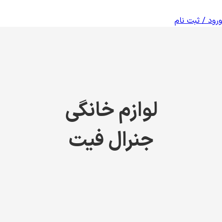
ورود / ثبت نام
لوازم خانگی
جنرال فیت