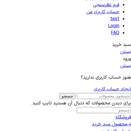
فرم نظرسنجی
حساب کاربری من
test
Login
FAQ
سبد خرید
بستن
ورود
بستن
هنوز حساب کاربری ندارید؟
ایجاد حساب کاربری
جستجو
برای دیدن محصولات که دنبال آن هستید تایپ کنید.
فروشگاه
0
محصول
سبد خرید