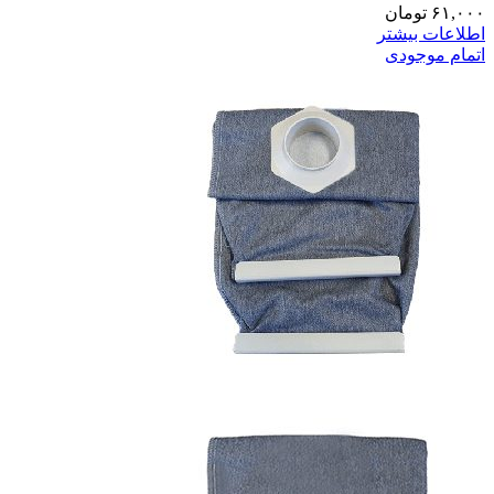
۶۱,۰۰۰
تومان
اطلاعات بیشتر
اتمام موجودی