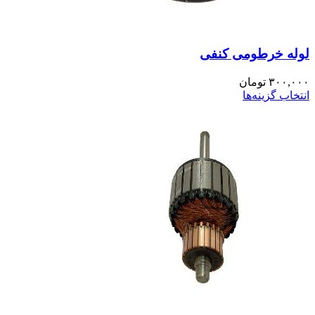
لوله خرطومی کنفی
۳۰۰,۰۰۰
تومان
انتخاب گزینه‌ها