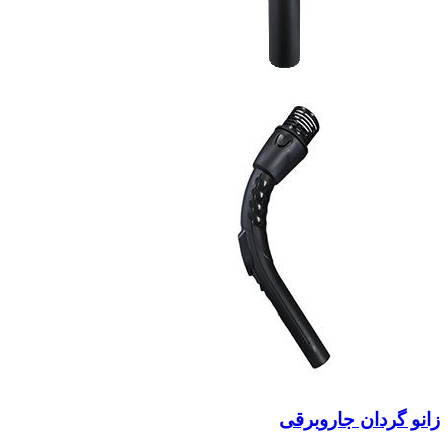
زانو گردان جاروبرقی