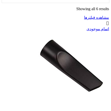
Showing all 6 results
مشاهده فیلترها
اتمام موجودی