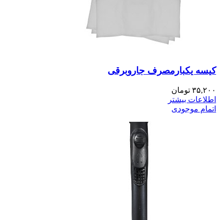
کیسه یکبارمصرف جاروبرقی
۳۵,۲۰۰
تومان
اطلاعات بیشتر
اتمام موجودی