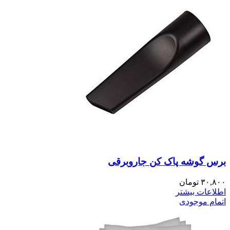
برس گوشه پاک کن جاروبرقی
۳۰,۸۰۰
تومان
اطلاعات بیشتر
اتمام موجودی