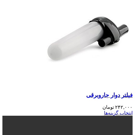
فیلتر دوار جاروبرقی
۲۴۲,۰۰۰
تومان
انتخاب گزینه‌ها