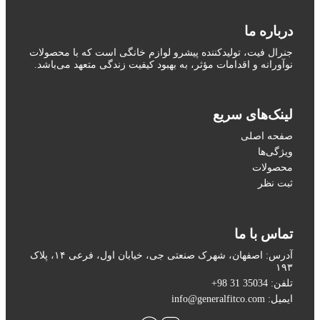
درباره ما
جنرال فیت، تولیدکننده پیشرو لوازم خانگی است که با محصولات
نوآورانه و اقدامات مؤثر، به بهبود کیفیت زندگی متعهد می‌باشد.
لینک‌های سریع
صفحه اصلی
ویژگی‌ها
محصولات
ثبت نظر
تماس با ما
آدرس: اصفهان، شهرک صنعتی جی، خیابان اول، فرعی ۱۴، پلاک
۱۹۳
تلفن: 35034 31 98+
ایمیل: info@generalfitco.com