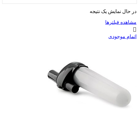
در حال نمایش یک نتیجه
مشاهده فیلترها
اتمام موجودی