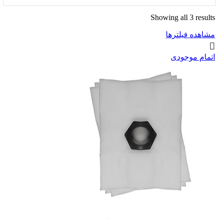
Showing all 3 results
مشاهده فیلترها
اتمام موجودی