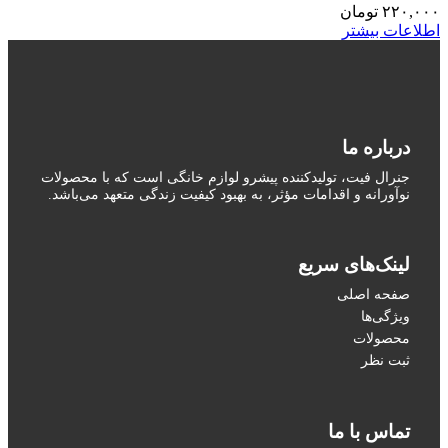
۲۲۰,۰۰۰
تومان
اطلاعات بیشتر
درباره ما
جنرال فیت، تولیدکننده پیشرو لوازم خانگی است که با محصولات
نوآورانه و اقدامات مؤثر، به بهبود کیفیت زندگی متعهد می‌باشد.
لینک‌های سریع
صفحه اصلی
ویژگی‌ها
محصولات
ثبت نظر
تماس با ما