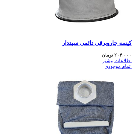
کیسه جاروبرقی دائمی سبددار
۲۰۴,۰۰۰
تومان
اطلاعات بیشتر
اتمام موجودی