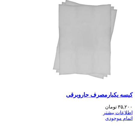
کیسه یکبارمصرف جاروبرقی
۳۵,۲۰۰
تومان
اطلاعات بیشتر
اتمام موجودی