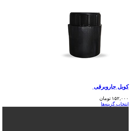
کوبل جاروبرقی
۱۵۲,۰۰۰
تومان
انتخاب گزینه‌ها