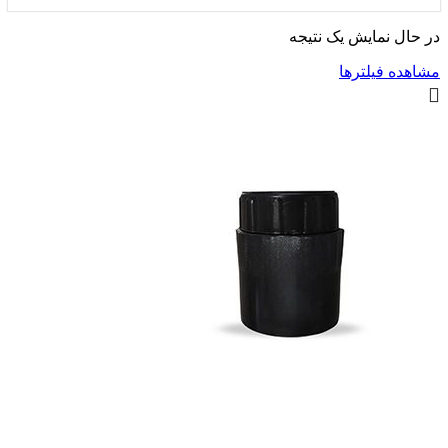
در حال نمایش یک نتیجه
مشاهده فیلترها