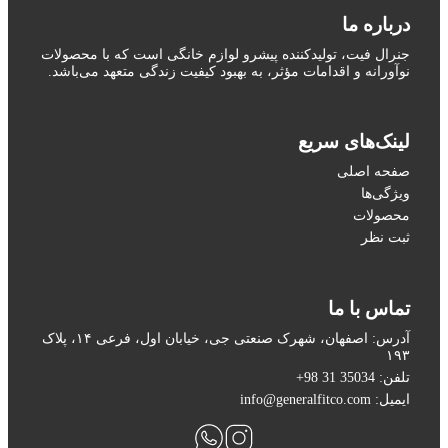
درباره ما
جنرال فیت، تولیدکننده پیشرو لوازم خانگی است که با محصولات
نوآورانه و اقدامات مؤثر، به بهبود کیفیت زندگی متعهد می‌باشد.
لینک‌های سریع
صفحه اصلی
ویژگی‌ها
محصولات
ثبت نظر
تماس با ما
آدرس: اصفهان، شهرک صنعتی جی، خیابان اول، فرعی ۱۴، پلاک
۱۹۳
تلفن: 35034 31 98+
ایمیل: info@generalfitco.com