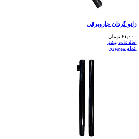
زانو گردان جاروبرقی
۶۱,۰۰۰
تومان
اطلاعات بیشتر
اتمام موجودی