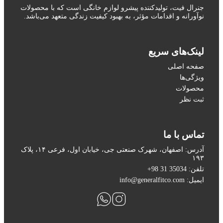
جنرال فیت، تولیدکننده پیشرو لوازم خانگی است که با محصولات
نوآورانه و اقدامات مؤثر، به بهبود کیفیت زندگی متعهد می‌باشد.
لینک‌های سریع
صفحه اصلی
ویژگی‌ها
محصولات
ثبت نظر
تماس با ما
آدرس: اصفهان، شهرک صنعتی جی، خیابان اول، فرعی ۱۴، پلاک
۱۹۳
تلفن: 35034 31 98+
ایمیل: info@generalfitco.com