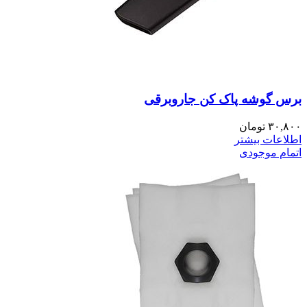
برس گوشه پاک کن جاروبرقی
۳۰,۸۰۰
تومان
اطلاعات بیشتر
اتمام موجودی