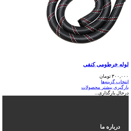
لوله خرطومی کنفی
۳۰۰,۰۰۰
تومان
انتخاب گزینه‌ها
بارگیری بیشتر محصولات
درحال بارگذاری...
درباره ما