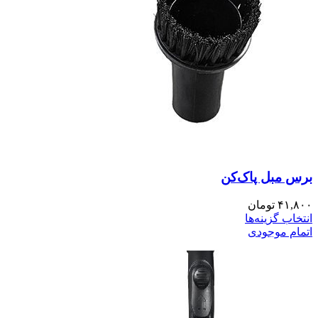
برس مبل پاک‌کن
۴۱,۸۰۰
تومان
انتخاب گزینه‌ها
اتمام موجودی