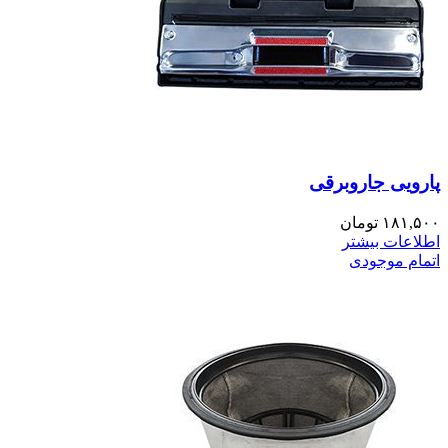
پارویی جاروبرقی
۱۸۱,۵۰۰
تومان
اطلاعات بیشتر
اتمام موجودی