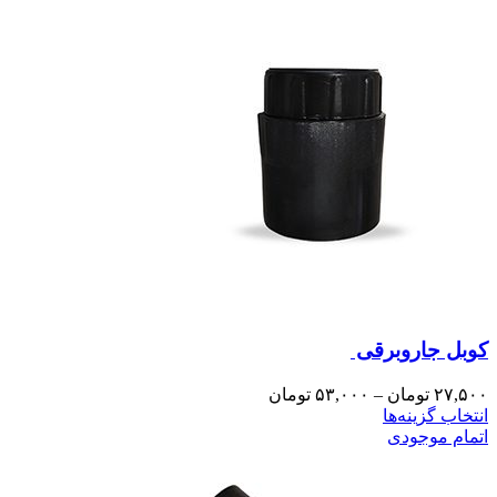
کوبل جاروبرقی
۲۷,۵۰۰
تومان
–
۵۳,۰۰۰
تومان
انتخاب گزینه‌ها
اتمام موجودی