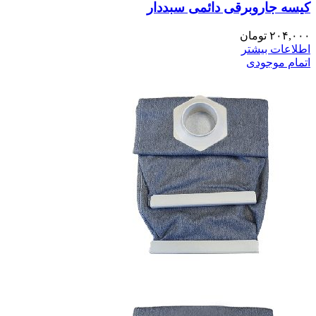
کیسه جاروبرقی دائمی سبددار
۲۰۴,۰۰۰
تومان
اطلاعات بیشتر
اتمام موجودی