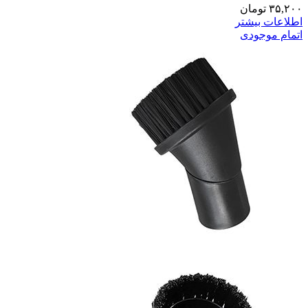
۳۵,۲۰۰
تومان
اطلاعات بیشتر
اتمام موجودی