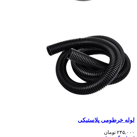
لوله خرطومی پلاستیکی
۲۴۵,۰۰۰
تومان