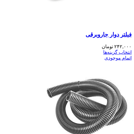
فیلتر دوار جاروبرقی
۲۴۲,۰۰۰
تومان
انتخاب گزینه‌ها
اتمام موجودی