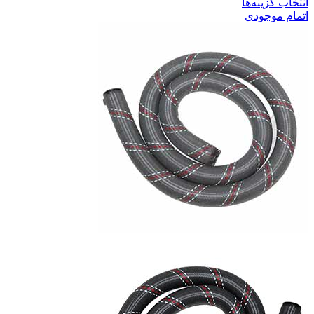
انتخاب گزینه‌ها
اتمام موجودی