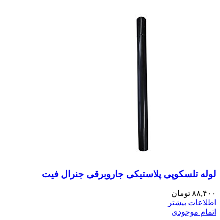
لوله تلسکوپی پلاستیکی جاروبرقی جنرال فیت
۸۸,۴۰۰
تومان
اطلاعات بیشتر
اتمام موجودی