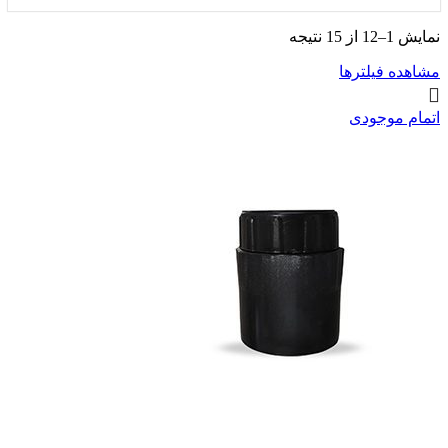
نمایش 1–12 از 15 نتیجه
مشاهده فیلترها
اتمام موجودی