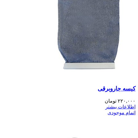
کیسه جاروبرقی
۲۲۰,۰۰۰
تومان
اطلاعات بیشتر
اتمام موجودی