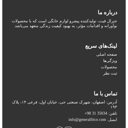
درباره ما
جنرال فیت، تولیدکننده پیشرو لوازم خانگی است که با محصولات
نوآورانه و اقدامات مؤثر، به بهبود کیفیت زندگی متعهد می‌باشد.
لینک‌های سریع
صفحه اصلی
ویژگی‌ها
محصولات
ثبت نظر
تماس با ما
آدرس: اصفهان، شهرک صنعتی جی، خیابان اول، فرعی ۱۴، پلاک
۱۹۳
تلفن: 35034 31 98+
ایمیل: info@generalfitco.com