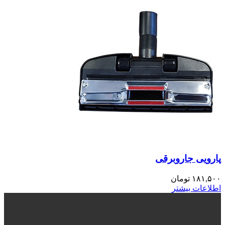
پارویی جاروبرقی
۱۸۱,۵۰۰
تومان
اطلاعات بیشتر