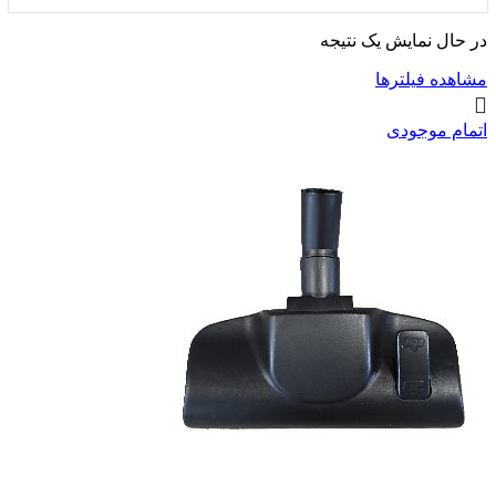
در حال نمایش یک نتیجه
مشاهده فیلترها
اتمام موجودی