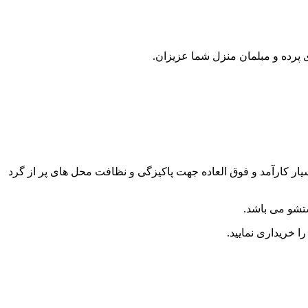
پرده و مبلمان منزل شما عزیزان.
ر کارآمد و فوق العاده جهت پاکیزگی و نظافت محل های پر از گرد
ستشو می باشد.
 خریداری نمایید.