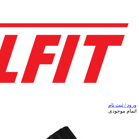
ورود / ثبت نام
اتمام موجودی