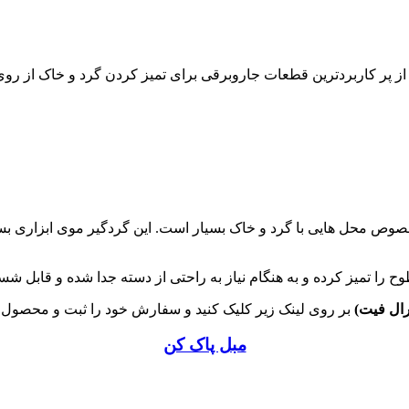
ر کاربردترین قطعات جاروبرقی برای تمیز کردن گرد و خاک از روی 
ص محل هایی با گرد و خاک بسیار است. این گردگیر موی ابزاری بسیا
را تمیز کرده و به هنگام نیاز به راحتی از دسته جدا شده و قابل ش
ال فیت)
بر روی لینک زیر کلیک کنید و سفارش خود را ثبت و محصول را
مبل پاک کن