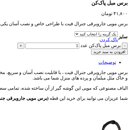
برس مبل پاک‌کن
۴۱,۸۰۰
تومان
برس مویی جاروبرقی جنرال فیت با طراحی خاص و نصب آسان یکی از پ
سایز
پاک کردن
برس مبل پاک‌کن عدد
افزودن به سبد خرید
توضیحات
برس مویی جاروبرقی جنرال فیت ، با قابلیت نصب آسان و سریع، مخصو
و خاک مثل مبلمان و پرده های منزل شما می باشد.
الیاف مصنوعی که مویی این گوشه گیر از آن ساخته شده، تمامی سطوح 
شما عزیزان می توانید برای خرید این قطه
(برس مویی جاروبرقی جنر