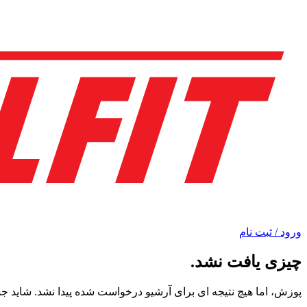
ورود / ثبت نام
چیزی یافت نشد.
پوزش، اما هیچ نتیجه ای برای آرشیو درخواست شده پیدا نشد. شاید ج