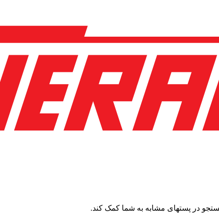
ستجو در پستهای مشابه به شما کمک کند.