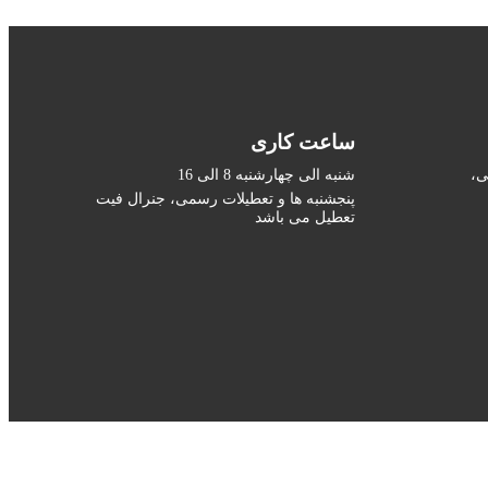
ساعت کاری
ی،
شنبه الی چهارشنبه 8 الی 16
پنجشنبه ها و تعطیلات رسمی، جنرال فیت
تعطیل می باشد